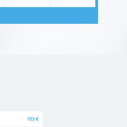
103 €