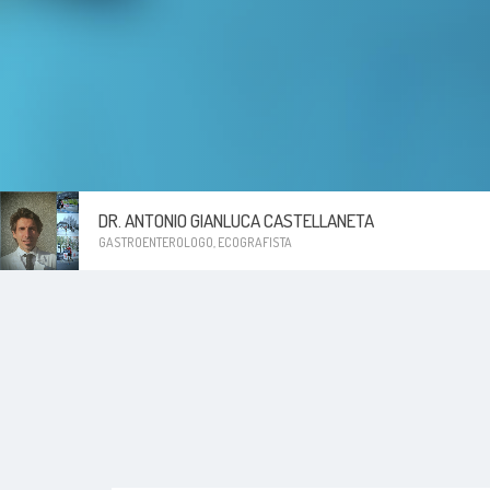
DR. ANTONIO GIANLUCA CASTELLANETA
GASTROENTEROLOGO, ECOGRAFISTA