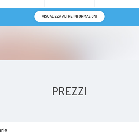
VISUALIZZA ALTRE INFORMAZIONI
PREZZI
arie