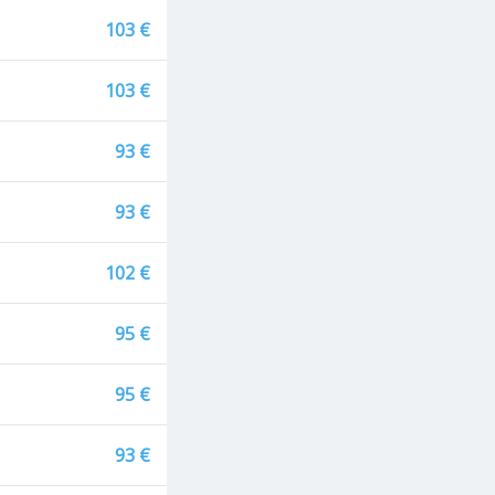
103 €
103 €
93 €
93 €
102 €
95 €
95 €
93 €