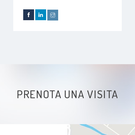
PRENOTA UNA VISITA