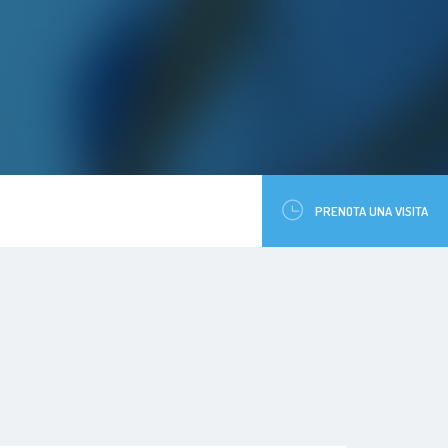
PRENOTA UNA VISITA