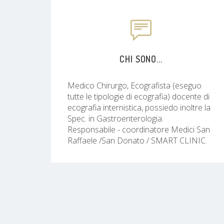
CHI SONO...
Medico Chirurgo, Ecografista (eseguo
tutte le tipologie di ecografia) docente di
ecografia internistica, possiedo inoltre la
Spec. in Gastroenterologia.
Responsabile - coordinatore Medici San
Raffaele /San Donato / SMART CLINIC.