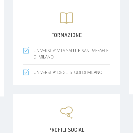
FORMAZIONE
UNIVERSITA' VITA SALUTE SAN RAFFAELE
DI MILANO
UNIVERSITA' DEGLI STUDI DI MILANO
PROFILI SOCIAL