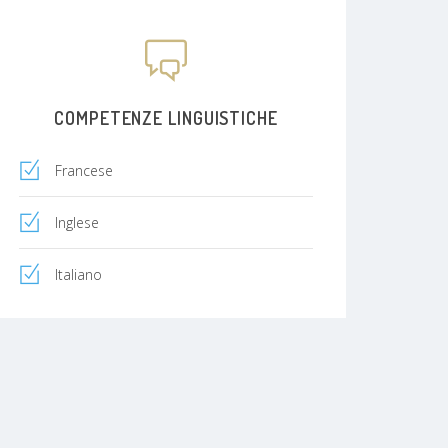
COMPETENZE LINGUISTICHE
Francese
Inglese
Italiano