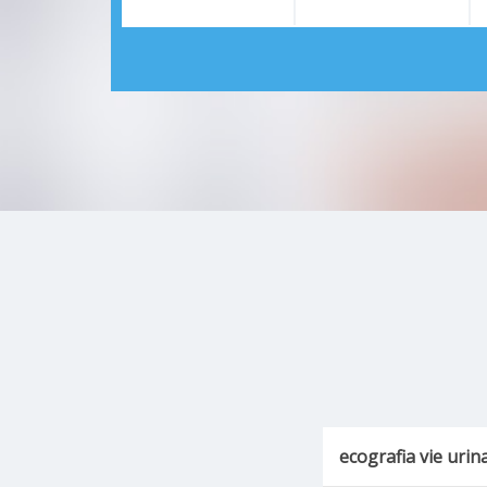
ecografia vie urin