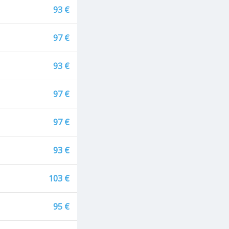
93 €
97 €
93 €
97 €
97 €
93 €
103 €
95 €